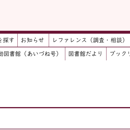
を探す
お知らせ
レファレンス（調査・相談）
動図書館（あいづね号）
図書館だより
ブック