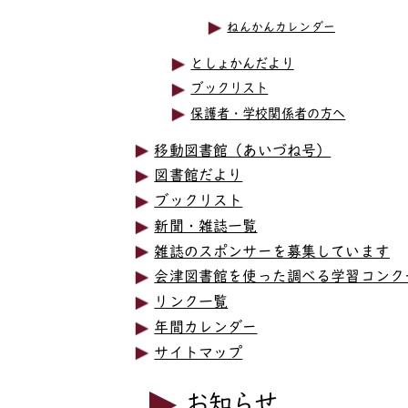
ねんかんカレンダー
としょかんだより
ブックリスト
保護者・学校関係者の方へ
移動図書館（あいづね号）
図書館だより
ブックリスト
新聞・雑誌一覧
雑誌のスポンサーを募集しています
会津図書館を使った調べる学習コンク
リンク一覧
年間カレンダー
サイトマップ
お知らせ