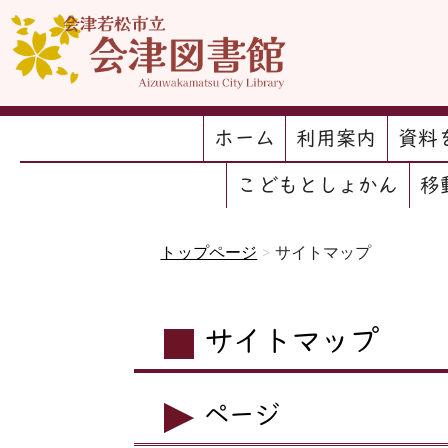
ホーム
利用案内
資料
こどもとしょかん
移
トップページ
>
サイトマップ
サイトマップ
ページ