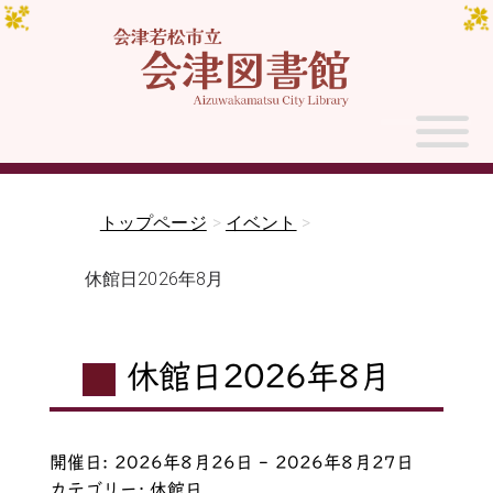
トップページ
>
イベント
>
休館日2026年8月
休館日2026年8月
開催日: 2026年8月26日 - 2026年8月27日
カテゴリー:
休館日