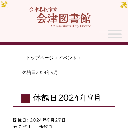
トップページ
>
イベント
>
休館日2024年9月
休館日2024年9月
開催日: 2024年9月27日
カテゴリー:
休館日