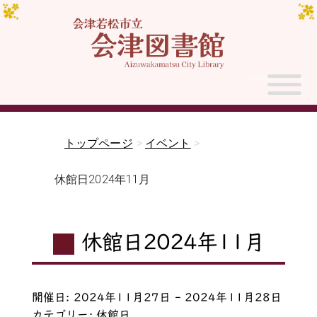
トップページ
>
イベント
>
休館日2024年11月
休館日2024年11月
開催日: 2024年11月27日 - 2024年11月28日
カテゴリー:
休館日