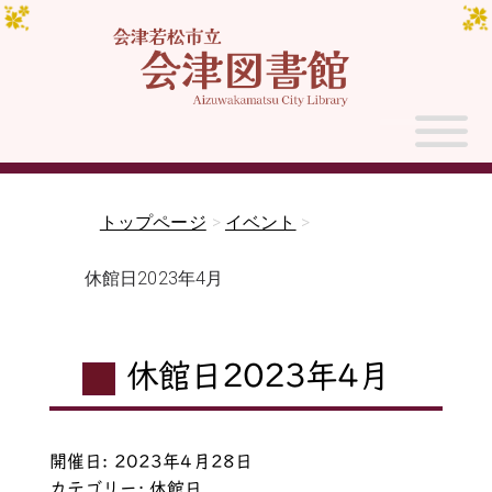
トップページ
>
イベント
>
休館日2023年4月
休館日2023年4月
開催日: 2023年4月28日
カテゴリー:
休館日