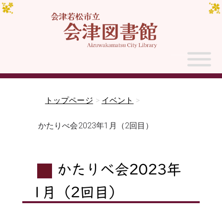
トップページ
>
イベント
>
かたりべ会2023年1月（2回目）
かたりべ会2023年
1月（2回目）