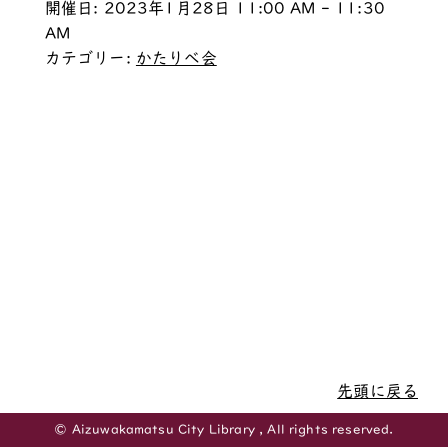
開催日: 2023年1月28日 11:00 AM - 11:30
AM
カテゴリー:
かたりべ会
先頭に戻る
© Aizuwakamatsu City Library , All rights reserved.