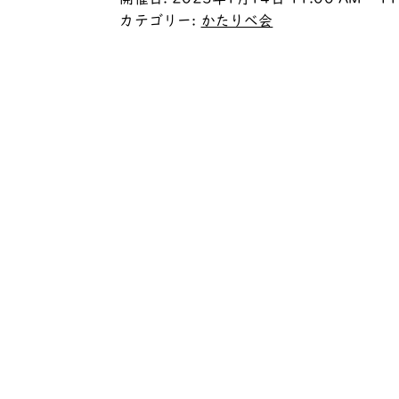
カテゴリー:
かたりべ会