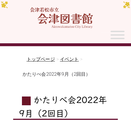
トップページ
>
イベント
>
かたりべ会2022年9月（2回目）
かたりべ会2022年
9月（2回目）