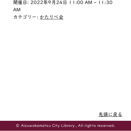
開催日: 2022年9月24日 11:00 AM - 11:30
AM
カテゴリー:
かたりべ会
先頭に戻る
© Aizuwakamatsu City Library , All rights reserved.