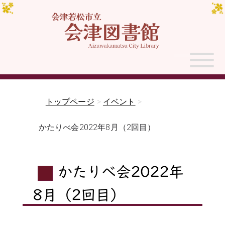
トップページ
>
イベント
>
かたりべ会2022年8月（2回目）
かたりべ会2022年
8月（2回目）