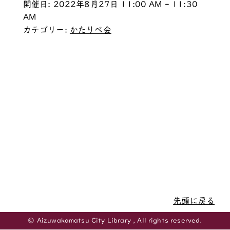
開催日: 2022年8月27日 11:00 AM - 11:30
AM
カテゴリー:
かたりべ会
先頭に戻る
© Aizuwakamatsu City Library , All rights reserved.