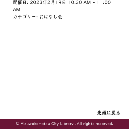
開催日: 2023年2月19日 10:30 AM - 11:00
AM
カテゴリー:
おはなし会
先頭に戻る
© Aizuwakamatsu City Library , All rights reserved.