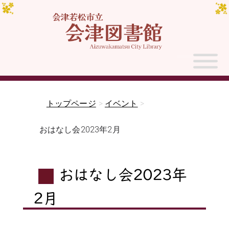
トップページ
>
イベント
>
おはなし会2023年2月
おはなし会2023年
2月