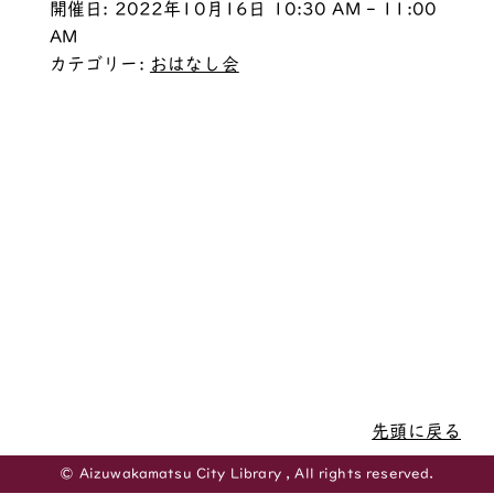
開催日: 2022年10月16日 10:30 AM - 11:00
AM
カテゴリー:
おはなし会
先頭に戻る
© Aizuwakamatsu City Library , All rights reserved.