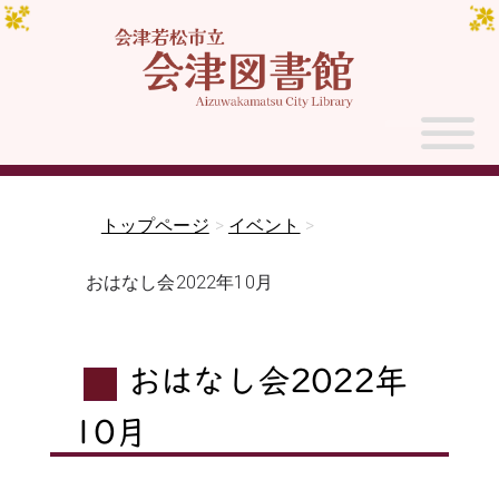
トップページ
>
イベント
>
おはなし会2022年10月
おはなし会2022年
10月