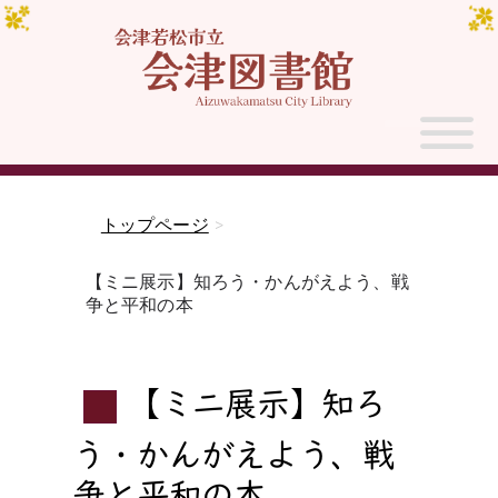
トップページ
>
【ミニ展示】知ろう・かんがえよう、戦
争と平和の本
【ミニ展示】知ろ
う・かんがえよう、戦
争と平和の本