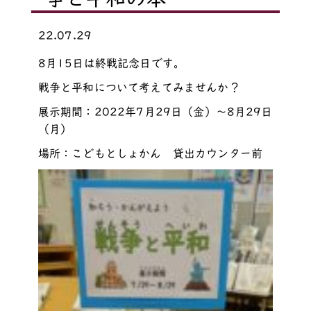
22.07.29
8月15日は終戦記念日です。
戦争と平和について考えてみませんか？
展示期間：2022年7月29日（金）～8月29日
（月）
場所：こどもとしょかん 貸出カウンター前