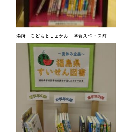
場所：こどもとしょかん 学習スペース前