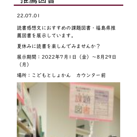
22.07.01
読書感想文におすすめの課題図書・福島県推
薦図書を展示しています。
夏休みに読書を楽しんでみませんか？
展示期間：2022年7月1日（金）～8月29日
（月）
場所：こどもとしょかん カウンター前