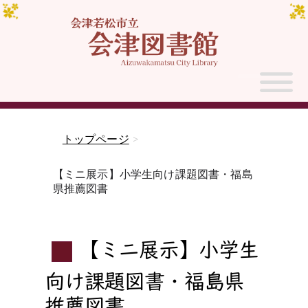
トップページ
>
【ミニ展示】小学生向け課題図書・福島
県推薦図書
【ミニ展示】小学生
向け課題図書・福島県
推薦図書