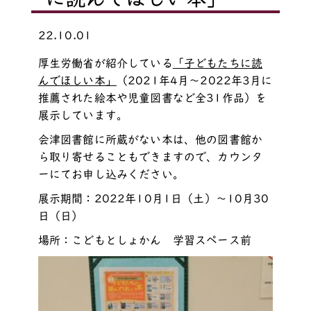
22.10.01
厚生労働省が紹介している
「子どもたちに読
んでほしい本」
（2021年4月～2022年3月に
推薦された絵本や児童図書など全31作品）を
展示しています。
会津図書館に所蔵がない本は、他の図書館か
ら取り寄せることもできますので、カウンタ
ーにてお申し込みください。
展示期間：2022年10月1日（土）～10月30
日（日）
場所：こどもとしょかん 学習スペース前