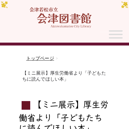
トップページ
>
【ミニ展示】厚生労働省より「子どもた
ちに読んでほしい本」
【ミニ展示】厚生労
働省より「子どもたち
に読んでほしい本」