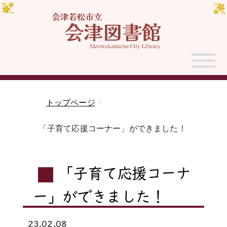
トップページ
>
「子育て応援コーナー」ができました！
「子育て応援コーナ
ー」ができました！
23.02.08