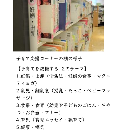
子育て応援コーナーの棚の様子
【子育てを応援する12のテーマ】
1.妊娠・出産（命名法・妊婦の食事・マタニ
ティヨガ）
2.乳児・離乳食（授乳・だっこ・ベビーマッ
サージ）
3.食事・食育（幼児や子どものごはん・おや
つ・お弁当・マナー）
4.育児（育児エッセイ・孫育て）
5.健康・病気