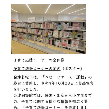
子育て応援コーナーの全体像
子育て応援コーナーの案内
（ポスター）
会津若松市は、「ベビーファースト運動」の
趣旨に賛同し、令和4年10月28日に参画宣言
を行いました。
会津図書館では、妊娠・出産から小学生まで
の、子育てに関する様々な情報を幅広く集
め、「子育て応援コーナー」を設置しまし