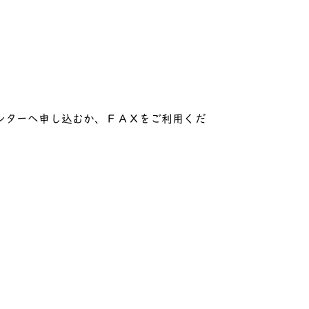
ンターへ申し込むか、ＦＡＸをご利用くだ