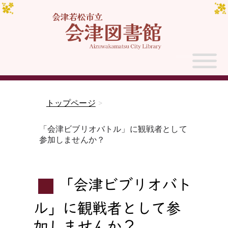
トップページ
>
「会津ビブリオバトル」に観戦者として
参加しませんか？
「会津ビブリオバト
ル」に観戦者として参
加しませんか？