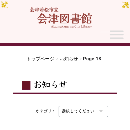
トップページ
>
お知らせ
>
Page 18
お知らせ
カテゴリ：